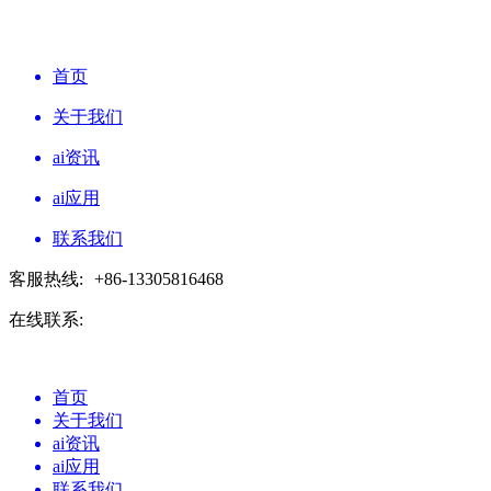
首页
关于我们
ai资讯
ai应用
联系我们
客服热线:
+86-13305816468
在线联系:
首页
关于我们
ai资讯
ai应用
联系我们